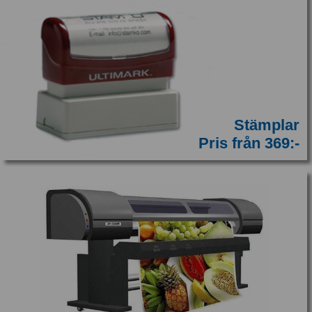
Stämplar
Pris från 369:-