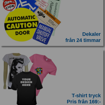
Dekaler
från 24 timmar
T-shirt tryck
Pris från 169:-